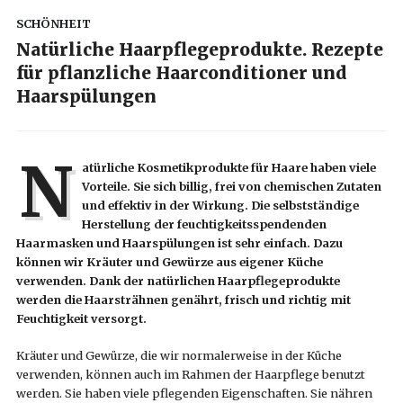
SCHÖNHEIT
Natürliche Haarpflegeprodukte. Rezepte
für pflanzliche Haarconditioner und
Haarspülungen
N
atürliche Kosmetikprodukte für Haare haben viele
Vorteile. Sie sich billig, frei von chemischen Zutaten
und effektiv in der Wirkung. Die selbstständige
Herstellung der feuchtigkeitsspendenden
Haarmasken und Haarspülungen ist sehr einfach. Dazu
können wir Kräuter und Gewürze aus eigener Küche
verwenden. Dank der natürlichen Haarpflegeprodukte
werden die Haarsträhnen genährt, frisch und richtig mit
Feuchtigkeit versorgt.
Kräuter und Gewürze, die wir normalerweise in der Küche
verwenden, können auch im Rahmen der Haarpflege benutzt
werden. Sie haben viele pflegenden Eigenschaften. Sie nähren