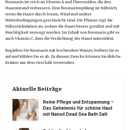
Rosmarin ist reich an Vitamin A und Flavonoiden, die den
Haarzustand verbessern. Eine Rosmarinspülung ist hilfreich,
wenn die Haare durch Sonne, Wind und andere
Wetterbedingungen geschwächt sind. Die Pflanze regt die
Mikrozirkulation an, sodass die Haare besser genährt und mit
Feuchtigkeit versorgt werden. Im Inhalt von Rosmarin gibt es
auch Vitamin C, dass die Verdichtung der Haare unterstützt.
Begießen Sie Rosmarin mit kochendem Wasser, brühen Sie es
auf und kühlen Sie es ab. Zu diesem Zwecke können Sie übliche
Kräuter aus dem Geschäft verwenden.
Aktuelle Beiträge
Reine Pflege und Entspannung –
Das Geheimnis für schöne Haut
mit Nanoil Dead Sea Bath Salt