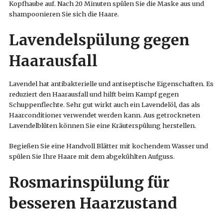
Kopfhaube auf. Nach 20 Minuten spülen Sie die Maske aus und
shampoonieren Sie sich die Haare.
Lavendelspülung gegen
Haarausfall
Lavendel hat antibakterielle und antiseptische Eigenschaften. Es
reduziert den Haarausfall und hilft beim Kampf gegen
Schuppenflechte. Sehr gut wirkt auch ein Lavendelöl, das als
Haarconditioner verwendet werden kann. Aus getrockneten
Lavendelblüten können Sie eine Kräuterspülung herstellen.
Begießen Sie eine Handvoll Blätter mit kochendem Wasser und
spülen Sie Ihre Haare mit dem abgekühlten Aufguss.
Rosmarinspülung für
besseren Haarzustand