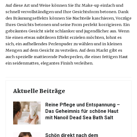
Auf diese Art und Weise können Sie Ihr Make-up einfach und
schnell vervollständigen und Ihre Gesichtsform betonen. Dank
des Bräunungseffekts können Sie Nachteile kaschieren, Vorzüge
Ihres Gesichts betonen und seine Form perfekt korrigieren. Ein
gebräuntes Gesicht sieht schlanker und jugendlicher aus. Wenn
Sie einen etwas subtileren Effekt erzielen möchten, lohnt es
sich, ein aufhellendes Perlenpuder zu wählen und in kleinen
Mengen auf dem Gesicht zu verteilen. Auf dem Markt gibt es
auch spezielle mattierende Puderperlen, die einer fettigen Haut
ein seidenmattes, elegantes Finish verleihen.
Aktuelle Beiträge
Reine Pflege und Entspannung –
Das Geheimnis für schöne Haut
mit Nanoil Dead Sea Bath Salt
Schön direkt nach dem