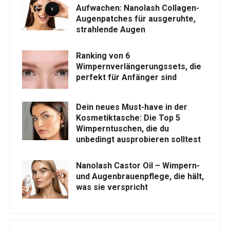
Aufwachen: Nanolash Collagen-
Augenpatches für ausgeruhte,
strahlende Augen
Ranking von 6
Wimpernverlängerungssets, die
perfekt für Anfänger sind
Dein neues Must-have in der
Kosmetiktasche: Die Top 5
Wimperntuschen, die du
unbedingt ausprobieren solltest
Nanolash Castor Oil – Wimpern-
und Augenbrauenpflege, die hält,
was sie verspricht