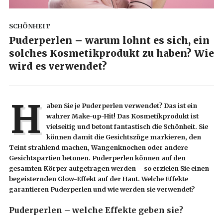
SCHÖNHEIT
Puderperlen – warum lohnt es sich, ein
solches Kosmetikprodukt zu haben? Wie
wird es verwendet?
H
aben Sie je Puderperlen verwendet? Das ist ein
wahrer Make-up-Hit! Das Kosmetikprodukt ist
vielseitig und betont fantastisch die Schönheit. Sie
können damit die Gesichtszüge markieren, den
Teint strahlend machen, Wangenknochen oder andere
Gesichtspartien betonen. Puderperlen können auf den
gesamten Körper aufgetragen werden – so erzielen Sie einen
begeisternden Glow-Effekt auf der Haut. Welche Effekte
garantieren Puderperlen und wie werden sie verwendet?
Puderperlen – welche Effekte geben sie?