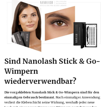
Sind Nanolash Stick & Go-
Wimpern
wiederverwendbar?
Die vorgeklebten Nanolash Stick & Go-Wimpern sind für den
einmaligen Gebrauch bestimmt.
Nach einmaliger Anwendung
verliert die Klebeschicht seine Wirkung, weshalb jeder neue