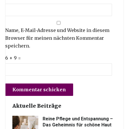
Name, E-Mail-Adresse und Website in diesem
Browser für meinen nächsten Kommentar
speichern.
6 + 9 =
Aktuelle Beiträge
Reine Pflege und Entspannung –
Das Geheimnis für schöne Haut