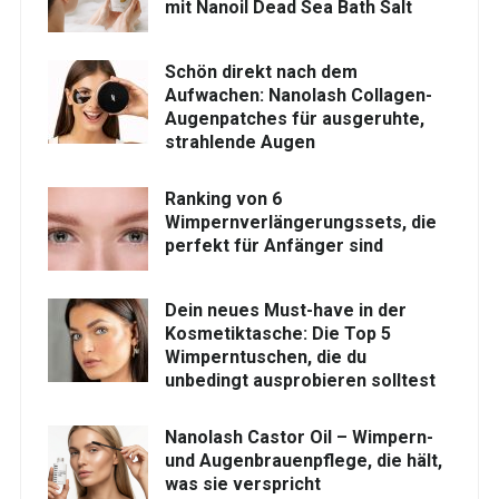
mit Nanoil Dead Sea Bath Salt
Schön direkt nach dem
Aufwachen: Nanolash Collagen-
Augenpatches für ausgeruhte,
strahlende Augen
Ranking von 6
Wimpernverlängerungssets, die
perfekt für Anfänger sind
Dein neues Must-have in der
Kosmetiktasche: Die Top 5
Wimperntuschen, die du
unbedingt ausprobieren solltest
Nanolash Castor Oil – Wimpern-
und Augenbrauenpflege, die hält,
was sie verspricht