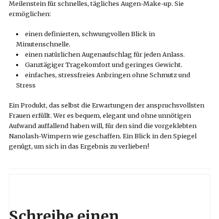
Meilenstein für schnelles, tägliches Augen-Make-up. Sie
ermöglichen:
einen definierten, schwungvollen Blick in
Minutenschnelle.
einen natürlichen Augenaufschlag für jeden Anlass.
Ganztägiger Tragekomfort und geringes Gewicht.
einfaches, stressfreies Anbringen ohne Schmutz und
Stress
Ein Produkt, das selbst die Erwartungen der anspruchsvollsten
Frauen erfüllt. Wer es bequem, elegant und ohne unnötigen
Aufwand auffallend haben will, für den sind die vorgeklebten
Nanolash-Wimpern wie geschaffen. Ein Blick in den Spiegel
genügt, um sich in das Ergebnis zu verlieben!
Schreibe einen