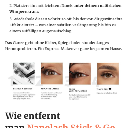
Platziere ihn mit leichtem Druck
unter deinem natürlichen
Wimpernkranz
.
Wiederhole diesen Schritt so oft, bis der von dir gewünschte
Effekt eintritt – von einer subtilen Verlängerung bis hin zu
einem auffälligen Augenaufschlag.
Das Ganze geht ohne Kleber, Spiegel oder stundenlanges
Herumprobieren. Ein Express-Makeover ganz bequem zu Hause.
Wie entfernt
man
Nanolash Stick & Go