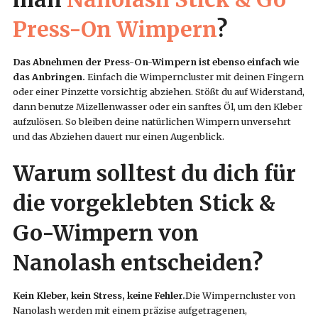
Press-On Wimpern
?
Das Abnehmen der Press-On-Wimpern ist ebenso einfach wie
das Anbringen.
Einfach die Wimperncluster mit deinen Fingern
oder einer Pinzette vorsichtig abziehen. Stößt du auf Widerstand,
dann benutze Mizellenwasser oder ein sanftes Öl, um den Kleber
aufzulösen. So bleiben deine natürlichen Wimpern unversehrt
und das Abziehen dauert nur einen Augenblick.
Warum solltest du dich für
die vorgeklebten Stick &
Go-Wimpern von
Nanolash entscheiden?
Kein Kleber, kein Stress, keine Fehler.
Die Wimperncluster von
Nanolash werden mit einem präzise aufgetragenen,