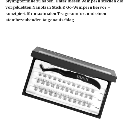
Stylingtermine zu haben. Unter diesen Wimpern stechen die
vorgeklebten Nanolash Stick & Go-Wimpern hervor –
konzipiert für maximalen Tragekomfort und einen
atemberaubenden Augenaufschlag.