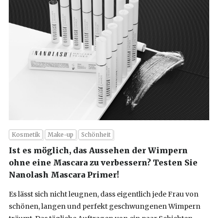
Kosmetik
Make-up
Schönheit
Ist es möglich, das Aussehen der Wimpern
ohne eine Mascara zu verbessern? Testen Sie
Nanolash Mascara Primer!
Es lässt sich nicht leugnen, dass eigentlich jede Frau von
schönen, langen und perfekt geschwungenen Wimpern