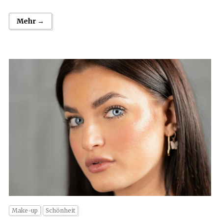
Mehr →
Make-up
Schönheit