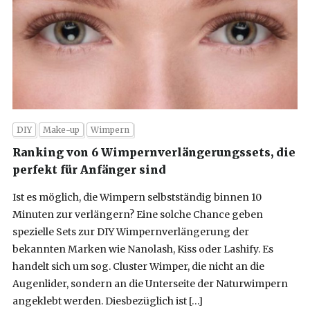
DIY
Make-up
Wimpern
Ranking von 6 Wimpernverlängerungssets, die
perfekt für Anfänger sind
Ist es möglich, die Wimpern selbstständig binnen 10
Minuten zur verlängern? Eine solche Chance geben
spezielle Sets zur DIY Wimpernverlängerung der
bekannten Marken wie Nanolash, Kiss oder Lashify. Es
handelt sich um sog. Cluster Wimper, die nicht an die
Augenlider, sondern an die Unterseite der Naturwimpern
angeklebt werden. Diesbezüglich ist […]