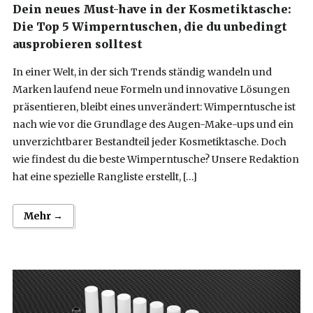
Dein neues Must-have in der Kosmetiktasche:
Die Top 5 Wimperntuschen, die du unbedingt
ausprobieren solltest
In einer Welt, in der sich Trends ständig wandeln und
Marken laufend neue Formeln und innovative Lösungen
präsentieren, bleibt eines unverändert: Wimperntusche ist
nach wie vor die Grundlage des Augen-Make-ups und ein
unverzichtbarer Bestandteil jeder Kosmetiktasche. Doch
wie findest du die beste Wimperntusche? Unsere Redaktion
hat eine spezielle Rangliste erstellt, […]
Mehr →